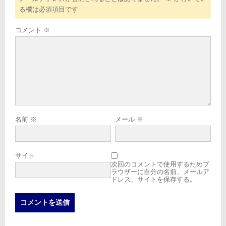
る欄は必須項目です
コメント
※
名前
※
メール
※
サイト
次回のコメントで使用するためブ
ラウザーに自分の名前、メールア
ドレス、サイトを保存する。