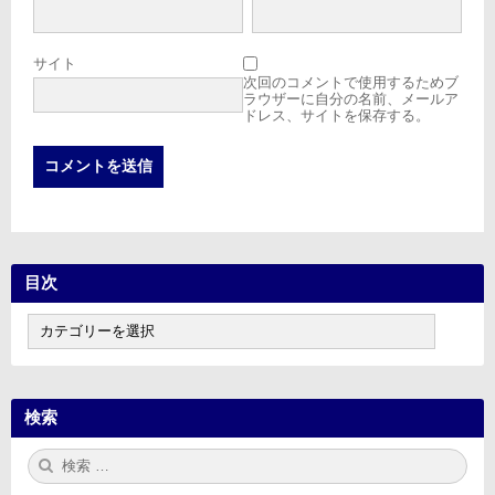
サイト
次回のコメントで使用するためブ
ラウザーに自分の名前、メールア
ドレス、サイトを保存する。
目次
目
次
検索
検
検
索:
索