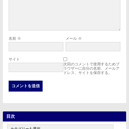
名前
※
メール
※
サイト
次回のコメントで使用するためブ
ラウザーに自分の名前、メールア
ドレス、サイトを保存する。
目次
目