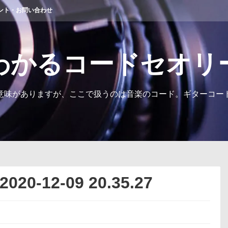
ント・お問い合わせ
わかるコードセオリ
意味がありますが、ここで扱うのは音楽のコード。ギターコー
-12-09 20.35.27