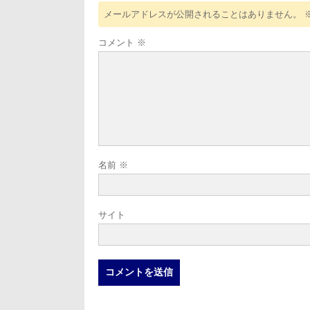
メールアドレスが公開されることはありません。
コメント
※
名前
※
サイト