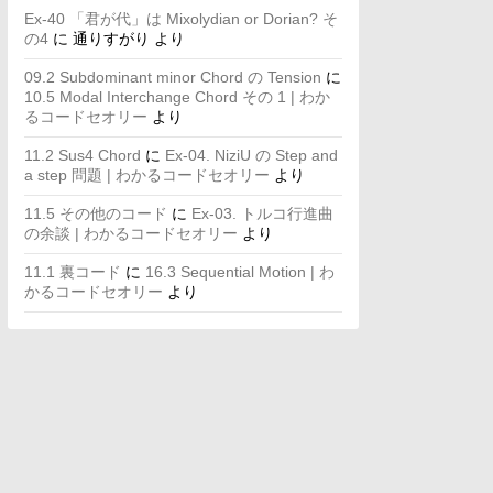
Ex-40 「君が代」は Mixolydian or Dorian? そ
の4
に
通りすがり
より
09.2 Subdominant minor Chord の Tension
に
10.5 Modal Interchange Chord その 1 | わか
るコードセオリー
より
11.2 Sus4 Chord
に
Ex-04. NiziU の Step and
a step 問題 | わかるコードセオリー
より
11.5 その他のコード
に
Ex-03. トルコ行進曲
の余談 | わかるコードセオリー
より
11.1 裏コード
に
16.3 Sequential Motion | わ
かるコードセオリー
より