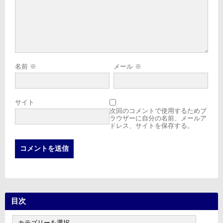
名前
※
メール
※
サイト
次回のコメントで使用するためブ
ラウザーに自分の名前、メールア
ドレス、サイトを保存する。
目次
目