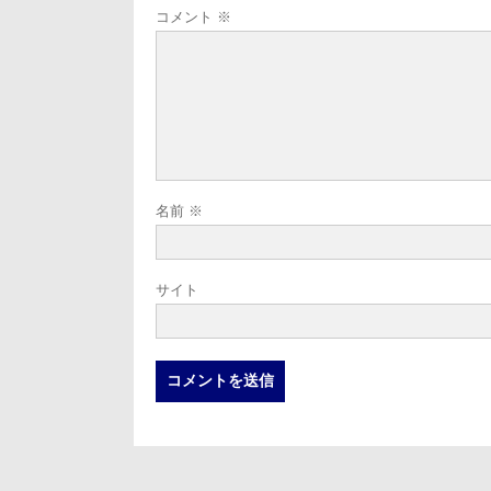
コメント
※
名前
※
サイト