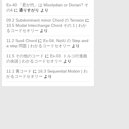
Ex-40 「君が代」は Mixolydian or Dorian? そ
の4
に
通りすがり
より
09.2 Subdominant minor Chord の Tension
に
10.5 Modal Interchange Chord その 1 | わか
るコードセオリー
より
11.2 Sus4 Chord
に
Ex-04. NiziU の Step and
a step 問題 | わかるコードセオリー
より
11.5 その他のコード
に
Ex-03. トルコ行進曲
の余談 | わかるコードセオリー
より
11.1 裏コード
に
16.3 Sequential Motion | わ
かるコードセオリー
より