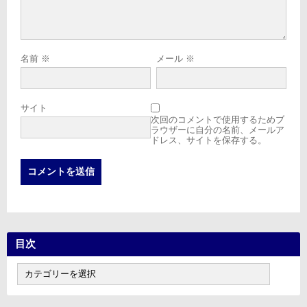
名前
※
メール
※
サイト
次回のコメントで使用するためブ
ラウザーに自分の名前、メールア
ドレス、サイトを保存する。
目次
目
次