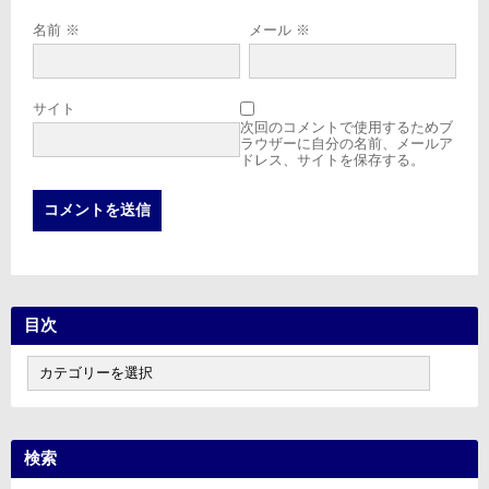
名前
※
メール
※
サイト
次回のコメントで使用するためブ
ラウザーに自分の名前、メールア
ドレス、サイトを保存する。
目次
目
次
検索