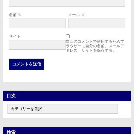
名前
※
メール
※
サイト
次回のコメントで使用するためブ
ラウザーに自分の名前、メールア
ドレス、サイトを保存する。
目次
目
次
検索