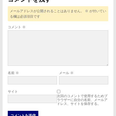
メールアドレスが公開されることはありません。
※
が付いてい
る欄は必須項目です
コメント
※
名前
※
メール
※
サイト
次回のコメントで使用するためブ
ラウザーに自分の名前、メールア
ドレス、サイトを保存する。