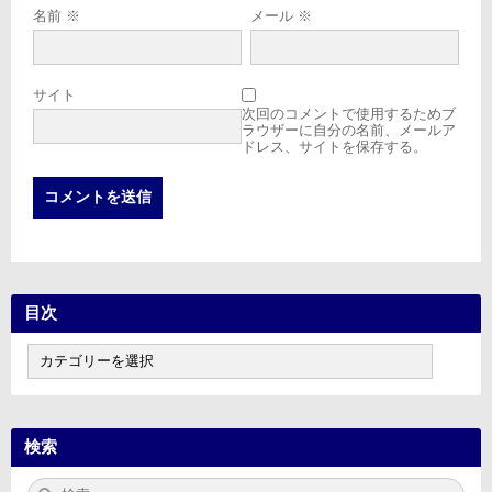
名前
※
メール
※
サイト
次回のコメントで使用するためブ
ラウザーに自分の名前、メールア
ドレス、サイトを保存する。
目次
目
次
検索
検
検