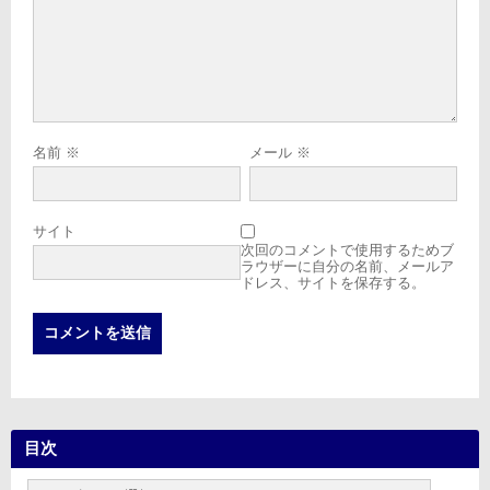
名前
※
メール
※
サイト
次回のコメントで使用するためブ
ラウザーに自分の名前、メールア
ドレス、サイトを保存する。
目次
目