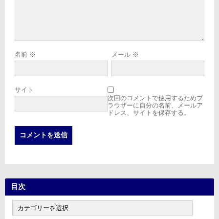
名前
※
メール
※
サイト
次回のコメントで使用するためブ
ラウザーに自分の名前、メールア
ドレス、サイトを保存する。
目次
目
次