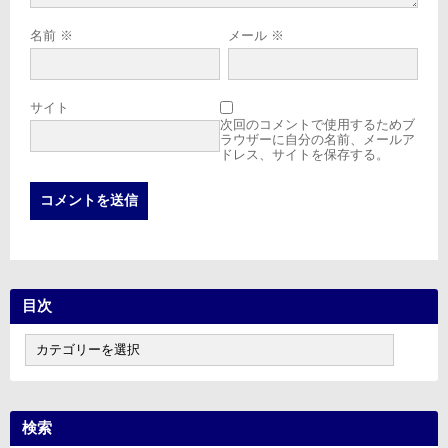
名前
※
メール
※
サイト
次回のコメントで使用するためブ
ラウザーに自分の名前、メールア
ドレス、サイトを保存する。
目次
目
次
検索