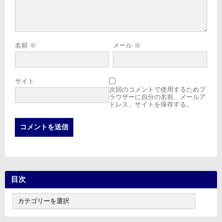
名前
※
メール
※
サイト
次回のコメントで使用するためブ
ラウザーに自分の名前、メールア
ドレス、サイトを保存する。
目次
目
次