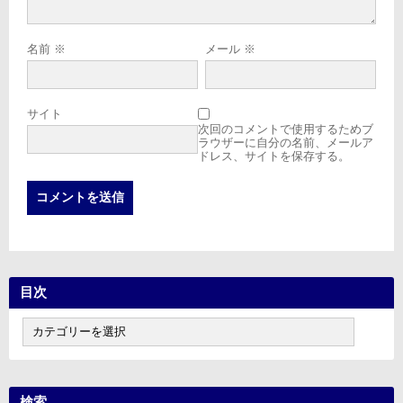
名前
※
メール
※
サイト
次回のコメントで使用するためブ
ラウザーに自分の名前、メールア
ドレス、サイトを保存する。
目次
目
次
検索