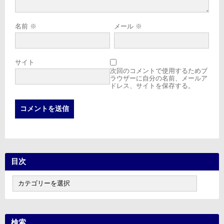
名前
※
メール
※
サイト
次回のコメントで使用するためブ
ラウザーに自分の名前、メールア
ドレス、サイトを保存する。
目次
目
次
検索