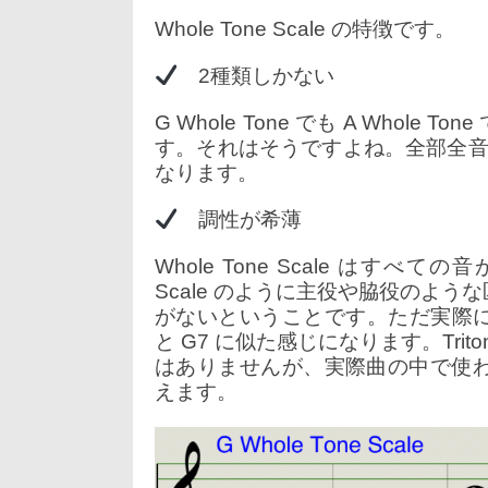
Whole Tone Scale の特徴です。
2種類しかない
G Whole Tone でも A Whole 
す。それはそうですよね。全部全音なんで
なります。
調性が希薄
Whole Tone Scale はす
Scale のように主役や脇役のよ
がないということです。ただ実際にはよ
と G7 に似た感じになります。Triton
はありませんが、実際曲の中で使
えます。