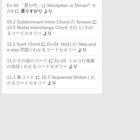
Ex-40 「君が代」は Mixolydian or Dorian? そ
の4
に
通りすがり
より
09.2 Subdominant minor Chord の Tension
に
10.5 Modal Interchange Chord その 1 | わか
るコードセオリー
より
11.2 Sus4 Chord
に
Ex-04. NiziU の Step and
a step 問題 | わかるコードセオリー
より
11.5 その他のコード
に
Ex-03. トルコ行進曲
の余談 | わかるコードセオリー
より
11.1 裏コード
に
16.3 Sequential Motion | わ
かるコードセオリー
より