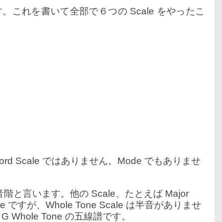
す。これを書いて全部で６つの Scale をやったこ
 は Chord Scale ではありません。Mode でもありませ
全音音階と言います。他の Scale、たとえば Major
e ですが、Whole Tone Scale は半音がありませ
Whole Tone の五線譜です。