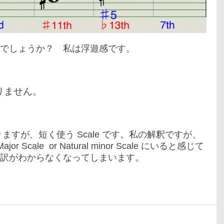
でしょうか？ 私は浮遊感です。
ありません。
書いてありますが、短く使う Scale です。私の解釈ですが、
or Scale or Natural minor Scale にいると感じて
訳がわからなくなってしまいます。