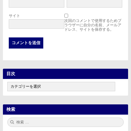
サイト
次回のコメントで使用するためブ
ラウザーに自分の名前、メールア
ドレス、サイトを保存する。
目次
目
次
検索
検
検
索:
索