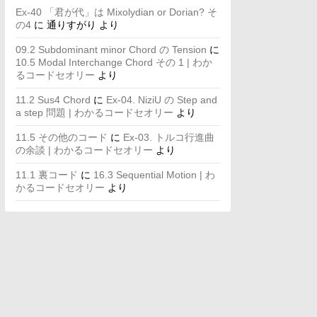
Ex-40 「君が代」は Mixolydian or Dorian? そ
の4
に
通りすがり
より
09.2 Subdominant minor Chord の Tension
に
10.5 Modal Interchange Chord その 1 | わか
るコードセオリー
より
11.2 Sus4 Chord
に
Ex-04. NiziU の Step and
a step 問題 | わかるコードセオリー
より
11.5 その他のコード
に
Ex-03. トルコ行進曲
の余談 | わかるコードセオリー
より
11.1 裏コード
に
16.3 Sequential Motion | わ
かるコードセオリー
より