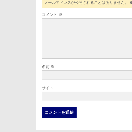
メールアドレスが公開されることはありません。
コメント
※
名前
※
サイト