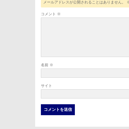
メールアドレスが公開されることはありません。
コメント
※
名前
※
サイト