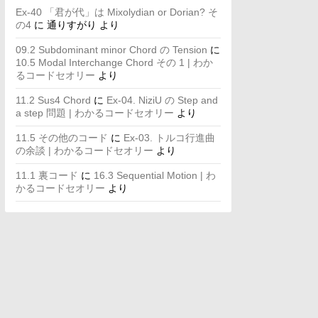
Ex-40 「君が代」は Mixolydian or Dorian? そ
の4
に
通りすがり
より
09.2 Subdominant minor Chord の Tension
に
10.5 Modal Interchange Chord その 1 | わか
るコードセオリー
より
11.2 Sus4 Chord
に
Ex-04. NiziU の Step and
a step 問題 | わかるコードセオリー
より
11.5 その他のコード
に
Ex-03. トルコ行進曲
の余談 | わかるコードセオリー
より
11.1 裏コード
に
16.3 Sequential Motion | わ
かるコードセオリー
より