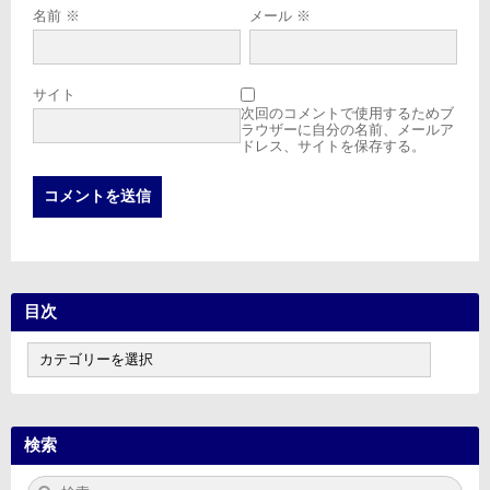
名前
※
メール
※
サイト
次回のコメントで使用するためブ
ラウザーに自分の名前、メールア
ドレス、サイトを保存する。
目次
目
次
検索
検
検