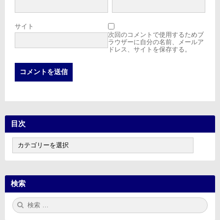
サイト
次回のコメントで使用するためブ
ラウザーに自分の名前、メールア
ドレス、サイトを保存する。
目次
目
次
検索
検
検
索:
索