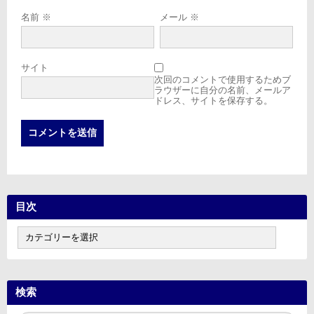
名前
※
メール
※
サイト
次回のコメントで使用するためブ
ラウザーに自分の名前、メールア
ドレス、サイトを保存する。
目次
目
次
検索