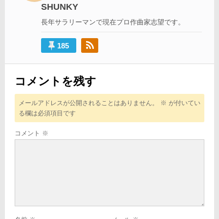
SHUNKY
ョ
長年サラリーマンで現在プロ作曲家志望です。
ン
185
コメントを残す
メールアドレスが公開されることはありません。
※
が付いてい
る欄は必須項目です
コメント
※