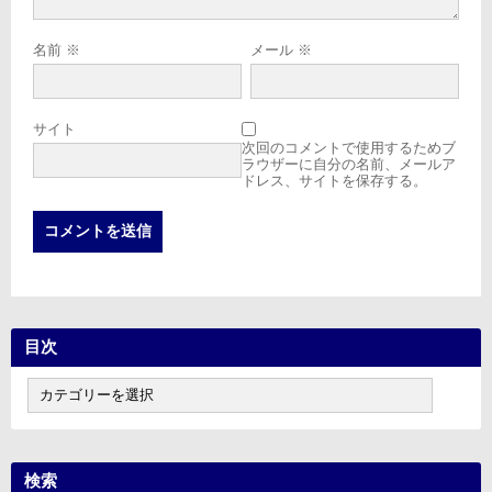
名前
※
メール
※
サイト
次回のコメントで使用するためブ
ラウザーに自分の名前、メールア
ドレス、サイトを保存する。
目次
目
次
検索