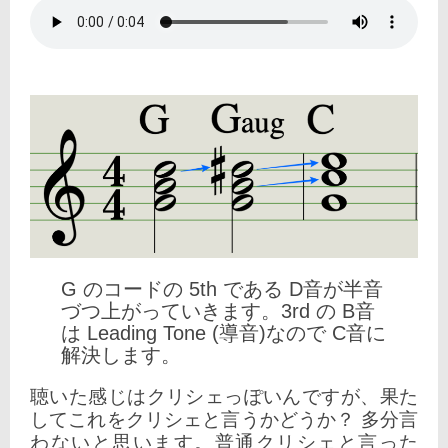
G のコードの 5th である D音が半音
づつ上がっていきます。3rd の B音
は Leading Tone (導音)なので C音に
解決します。
聴いた感じはクリシェっぽいんですが、果た
してこれをクリシェと言うかどうか？ 多分言
わないと思います。普通クリシェと言った