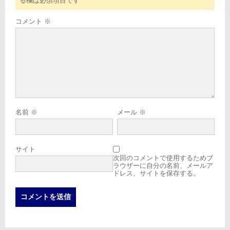
る欄は必須項目です
コメント
※
名前
※
メール
※
サイト
次回のコメントで使用するためブ
ラウザーに自分の名前、メールア
ドレス、サイトを保存する。