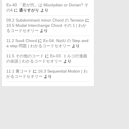
Ex-40 「君が代」は Mixolydian or Dorian? そ
の4
に
通りすがり
より
09.2 Subdominant minor Chord の Tension
に
10.5 Modal Interchange Chord その 1 | わか
るコードセオリー
より
11.2 Sus4 Chord
に
Ex-04. NiziU の Step and
a step 問題 | わかるコードセオリー
より
11.5 その他のコード
に
Ex-03. トルコ行進曲
の余談 | わかるコードセオリー
より
11.1 裏コード
に
16.3 Sequential Motion | わ
かるコードセオリー
より