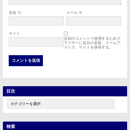
名前
※
メール
※
サイト
次回のコメントで使用するためブ
ラウザーに自分の名前、メールア
ドレス、サイトを保存する。
目次
目
次
検索