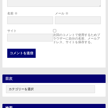
名前
※
メール
※
サイト
次回のコメントで使用するためブ
ラウザーに自分の名前、メールア
ドレス、サイトを保存する。
目次
目
次
検索