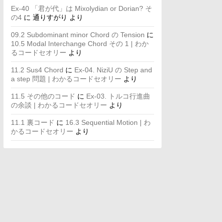
Ex-40 「君が代」は Mixolydian or Dorian? そ
の4
に
通りすがり
より
09.2 Subdominant minor Chord の Tension
に
10.5 Modal Interchange Chord その 1 | わか
るコードセオリー
より
11.2 Sus4 Chord
に
Ex-04. NiziU の Step and
a step 問題 | わかるコードセオリー
より
11.5 その他のコード
に
Ex-03. トルコ行進曲
の余談 | わかるコードセオリー
より
11.1 裏コード
に
16.3 Sequential Motion | わ
かるコードセオリー
より