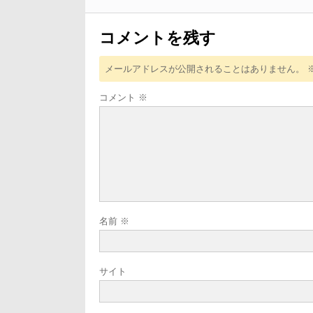
ョ
ン
コメントを残す
メールアドレスが公開されることはありません。
コメント
※
名前
※
サイト