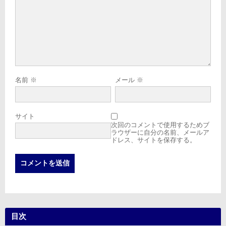
名前
※
メール
※
サイト
次回のコメントで使用するためブ
ラウザーに自分の名前、メールア
ドレス、サイトを保存する。
目次