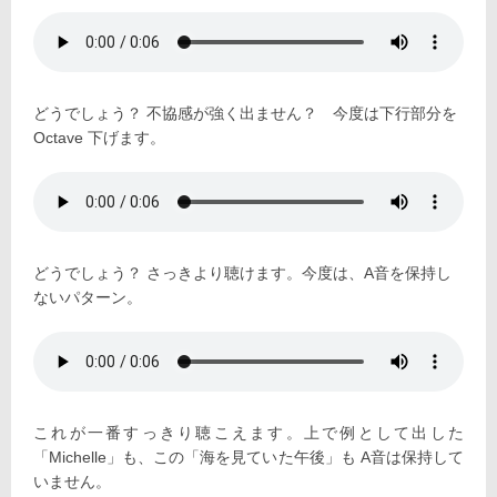
どうでしょう？ 不協感が強く出ません？ 今度は下行部分を
Octave 下げます。
どうでしょう？ さっきより聴けます。今度は、A音を保持し
ないパターン。
これが一番すっきり聴こえます。上で例として出した
「Michelle」も、この「海を見ていた午後」も A音は保持して
いません。