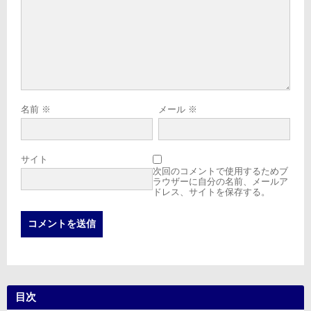
名前
※
メール
※
サイト
次回のコメントで使用するためブ
ラウザーに自分の名前、メールア
ドレス、サイトを保存する。
目次