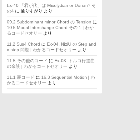
Ex-40 「君が代」は Mixolydian or Dorian? そ
の4
に
通りすがり
より
09.2 Subdominant minor Chord の Tension
に
10.5 Modal Interchange Chord その 1 | わか
るコードセオリー
より
11.2 Sus4 Chord
に
Ex-04. NiziU の Step and
a step 問題 | わかるコードセオリー
より
11.5 その他のコード
に
Ex-03. トルコ行進曲
の余談 | わかるコードセオリー
より
11.1 裏コード
に
16.3 Sequential Motion | わ
かるコードセオリー
より