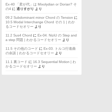
Ex-40 「君が代」は Mixolydian or Dorian? そ
の4
に
通りすがり
より
09.2 Subdominant minor Chord の Tension
に
10.5 Modal Interchange Chord その 1 | わか
るコードセオリー
より
11.2 Sus4 Chord
に
Ex-04. NiziU の Step and
a step 問題 | わかるコードセオリー
より
11.5 その他のコード
に
Ex-03. トルコ行進曲
の余談 | わかるコードセオリー
より
11.1 裏コード
に
16.3 Sequential Motion | わ
かるコードセオリー
より