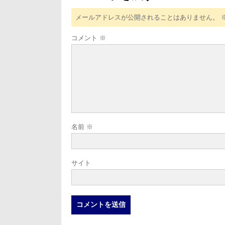
メールアドレスが公開されることはありません。
コメント
※
名前
※
サイト