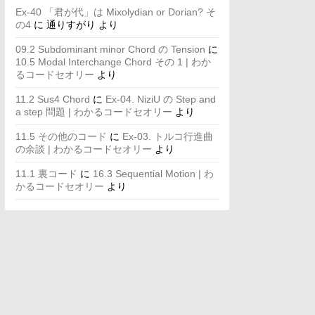
Ex-40 「君が代」は Mixolydian or Dorian? そ
の4
に
通りすがり
より
09.2 Subdominant minor Chord の Tension
に
10.5 Modal Interchange Chord その 1 | わか
るコードセオリー
より
11.2 Sus4 Chord
に
Ex-04. NiziU の Step and
a step 問題 | わかるコードセオリー
より
11.5 その他のコード
に
Ex-03. トルコ行進曲
の余談 | わかるコードセオリー
より
11.1 裏コード
に
16.3 Sequential Motion | わ
かるコードセオリー
より