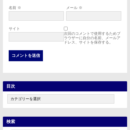
名前
※
メール
※
サイト
次回のコメントで使用するためブ
ラウザーに自分の名前、メールア
ドレス、サイトを保存する。
目次
目
次
検索