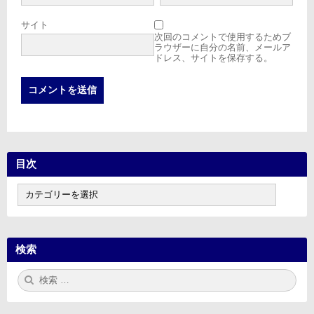
サイト
次回のコメントで使用するためブ
ラウザーに自分の名前、メールア
ドレス、サイトを保存する。
目次
目
次
検索
検
検
索:
索