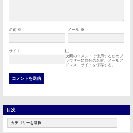
名前
※
メール
※
サイト
次回のコメントで使用するためブ
ラウザーに自分の名前、メールア
ドレス、サイトを保存する。
目次
目
次