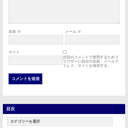
名前
※
メール
※
サイト
次回のコメントで使用するためブ
ラウザーに自分の名前、メールア
ドレス、サイトを保存する。
目次
目
次