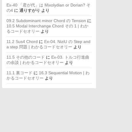
Ex-40 「君が代」は Mixolydian or Dorian? そ
の4
に
通りすがり
より
09.2 Subdominant minor Chord の Tension
に
10.5 Modal Interchange Chord その 1 | わか
るコードセオリー
より
11.2 Sus4 Chord
に
Ex-04. NiziU の Step and
a step 問題 | わかるコードセオリー
より
11.5 その他のコード
に
Ex-03. トルコ行進曲
の余談 | わかるコードセオリー
より
11.1 裏コード
に
16.3 Sequential Motion | わ
かるコードセオリー
より