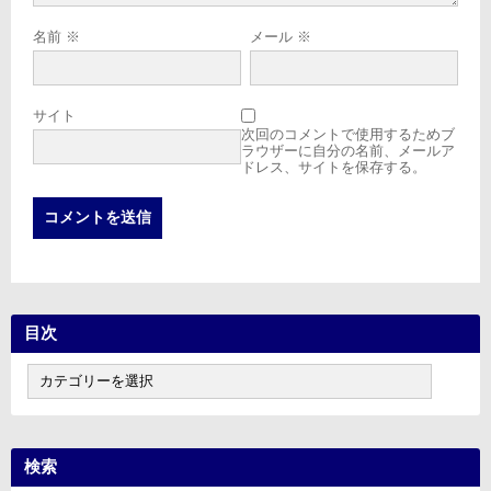
名前
※
メール
※
サイト
次回のコメントで使用するためブ
ラウザーに自分の名前、メールア
ドレス、サイトを保存する。
目次
目
次
検索