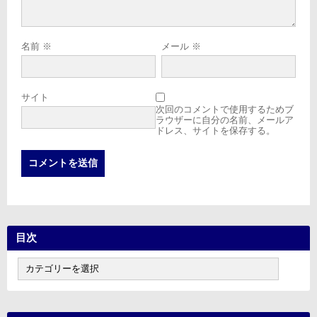
名前
※
メール
※
サイト
次回のコメントで使用するためブ
ラウザーに自分の名前、メールア
ドレス、サイトを保存する。
目次
目
次