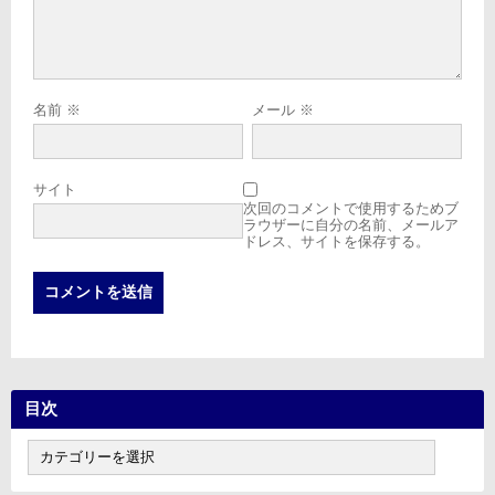
名前
※
メール
※
サイト
次回のコメントで使用するためブ
ラウザーに自分の名前、メールア
ドレス、サイトを保存する。
目次
目
次