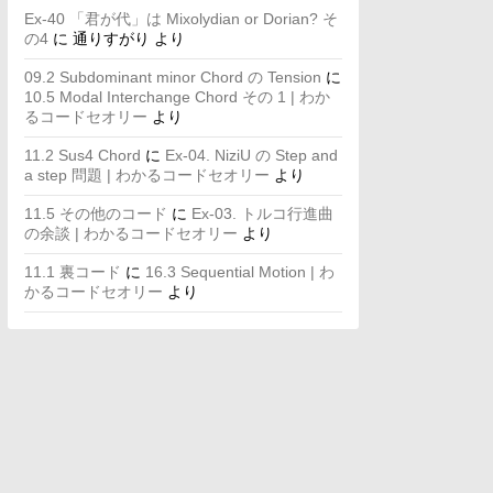
Ex-40 「君が代」は Mixolydian or Dorian? そ
の4
に
通りすがり
より
09.2 Subdominant minor Chord の Tension
に
10.5 Modal Interchange Chord その 1 | わか
るコードセオリー
より
11.2 Sus4 Chord
に
Ex-04. NiziU の Step and
a step 問題 | わかるコードセオリー
より
11.5 その他のコード
に
Ex-03. トルコ行進曲
の余談 | わかるコードセオリー
より
11.1 裏コード
に
16.3 Sequential Motion | わ
かるコードセオリー
より