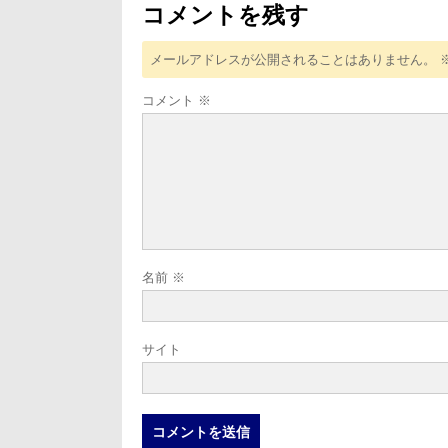
ン
コメントを残す
メールアドレスが公開されることはありません。
コメント
※
名前
※
サイト