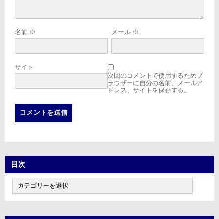
名前
※
メール
※
サイト
次回のコメントで使用するためブ
ラウザーに自分の名前、メールア
ドレス、サイトを保存する。
目次
目
次