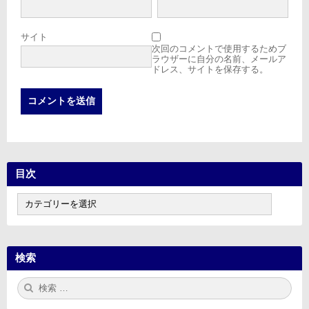
サイト
次回のコメントで使用するためブ
ラウザーに自分の名前、メールア
ドレス、サイトを保存する。
目次
目
次
検索
検
検
索:
索