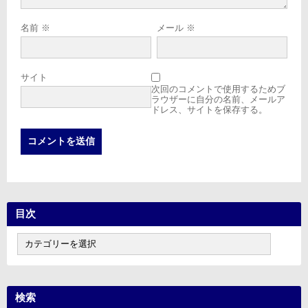
名前
※
メール
※
サイト
次回のコメントで使用するためブ
ラウザーに自分の名前、メールア
ドレス、サイトを保存する。
目次
目
次
検索