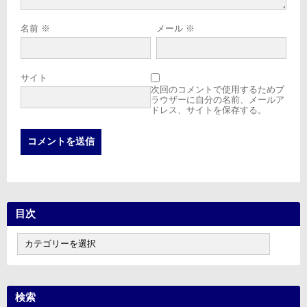
名前
※
メール
※
サイト
次回のコメントで使用するためブ
ラウザーに自分の名前、メールア
ドレス、サイトを保存する。
目次
目
次
検索