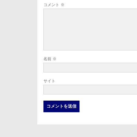
コメント
※
名前
※
サイト