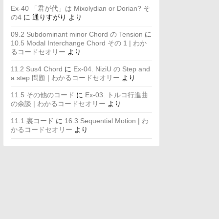
Ex-40 「君が代」は Mixolydian or Dorian? そ
の4
に
通りすがり
より
09.2 Subdominant minor Chord の Tension
に
10.5 Modal Interchange Chord その 1 | わか
るコードセオリー
より
11.2 Sus4 Chord
に
Ex-04. NiziU の Step and
a step 問題 | わかるコードセオリー
より
11.5 その他のコード
に
Ex-03. トルコ行進曲
の余談 | わかるコードセオリー
より
11.1 裏コード
に
16.3 Sequential Motion | わ
かるコードセオリー
より